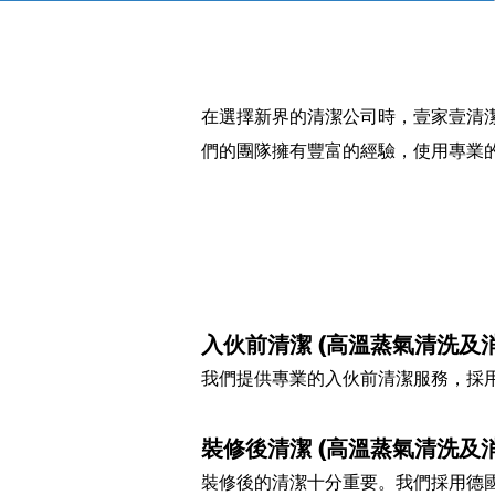
在選擇新界的清潔公司時，壹家壹清
們的團隊擁有豐富的經驗，使用專業
入伙前清潔 (高溫蒸氣清洗及消
我們提供專業的入伙前清潔服務，採用
裝修後清潔 (高溫蒸氣清洗及消
裝修後的清潔十分重要。我們
採用德國K