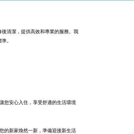
修後清潔，提供高效和專業的服務。我
標準。
，讓您安心入住，享受舒適的生活環境
您的新家煥然一新，準備迎接新生活