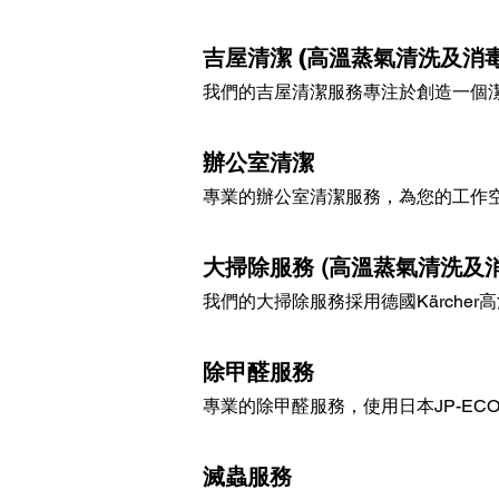
吉屋清潔 (高溫蒸氣清洗及消毒
我們的吉屋清潔服務專注於創造一個
辦公室清潔
專業的辦公室清潔服務，為您的工作
大掃除服務 (高溫蒸氣清洗及消
我們的大掃除服務
採用德國Kärcher
高
除甲醛服務
專業的除甲醛服務，使用日本JP-E
滅蟲服務