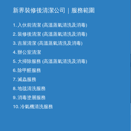
新界裝修後清潔公司｜
服務範圍
1. 入伙前清潔 (高溫蒸氣清洗及消毒)
2. 裝修後清潔 (高溫蒸氣清洗及消毒)
3. 吉屋清潔 (高溫蒸氣清洗及消毒)
4. 辦公室清潔
5. 大掃除服務 (高溫蒸氣清洗及消毒)
6. 除甲醛服務
7. 滅蟲服務
8. ​地毯清洗服務
9. 消毒塗層服務
10. 冷氣機清洗服務