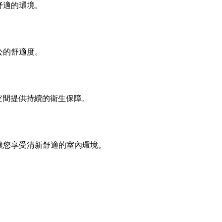
舒適的環境。
公的舒適度。
公空間提供持續的衛生保障。
讓您享受清新舒適的室內環境。