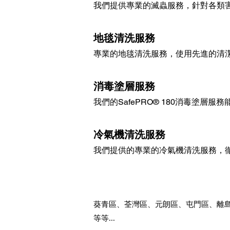
我們提供專業的滅蟲服務，針對各類
地毯清洗服務
專業的地毯清洗服務，使用先進的清
消毒塗層服務
我們的SafePRO® 180消毒塗
冷氣機清洗服務
我們提供的專業的冷氣機清洗服務，
葵青區、荃灣區、元朗區、屯門區、離
等等...