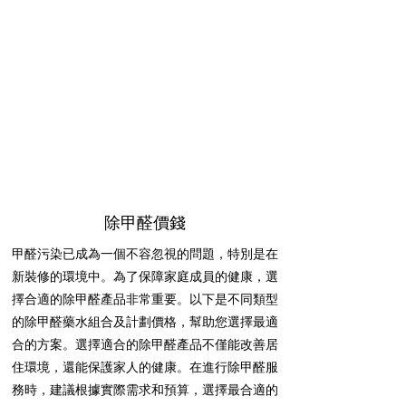
除甲醛價錢
甲醛污染已成為一個不容忽視的問題，特別是在
新裝修的環境中。為了保障家庭成員的健康，選
擇合適的除甲醛產品非常重要。以下是不同類型
的除甲醛藥水組合及計劃價格，幫助您選擇最適
合的方案。選擇適合的除甲醛產品不僅能改善居
住環境，還能保護家人的健康。在進行除甲醛服
務時，建議根據實際需求和預算，選擇最合適的