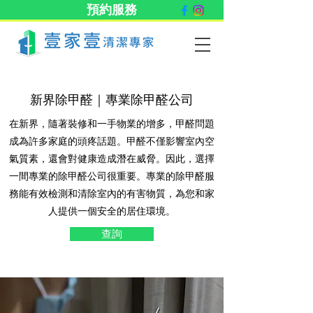
預約服務
新界除甲醛｜專業除甲醛公司
在新界，隨著裝修和一手物業的增多，甲醛問題
成為許多家庭的頭疼話題。甲醛不僅影響室內空
氣質素，還會對健康造成潛在威脅。因此，選擇
一間專業的除甲醛公司很重要。專業的除甲醛服
務能有效檢測和清除室內的有害物質，為您和家
人提供一個安全的居住環境。
查詢