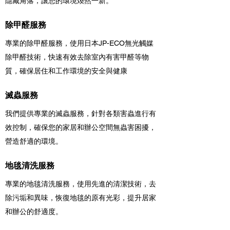
隱藏角落，讓您的環境煥然一新。
除甲醛服務
專業的除甲醛服務，使用日本JP-ECO無光觸媒
除甲醛技術，快速有效去除室內有害甲醛等物
質，確保居住和工作環境的安全與健康
滅蟲服務
我們提供專業的滅蟲服務，針對各類害蟲進行有
效控制，確保您的家居和辦公空間無蟲害困擾，
營造舒適的環境。
地毯清洗服務
專業的地毯清洗服務，使用先進的清潔技術，去
除污垢和異味，恢復地毯的原有光彩，提升居家
和辦公的舒適度。