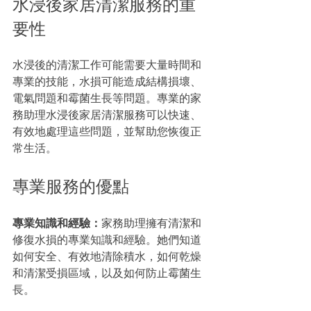
水浸後家居清潔服務的重
要性
水浸後的清潔工作可能需要大量時間和
專業的技能，水損可能造成結構損壞、
電氣問題和霉菌生長等問題。專業的家
務助理水浸後家居清潔服務可以快速、
有效地處理這些問題，並幫助您恢復正
常生活。
專業服務的優點
專業知識和經驗：
家務助理擁有清潔和
修復水損的專業知識和經驗。她們知道
如何安全、有效地清除積水，如何乾燥
和清潔受損區域，以及如何防止霉菌生
長。