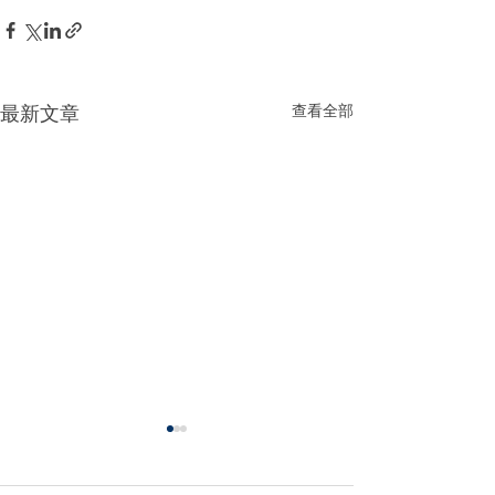
查看全部
最新文章