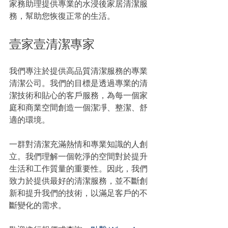
家務助理提供專業的水浸後家居清潔服
務，幫助您恢復正常的生活。
壹家壹清潔專家
我們專注於提供高品質清潔服務的專業
清潔公司。我們的目標是透過專業的清
潔技術和貼心的客戶服務，為每一個家
庭和商業空間創造一個潔凈、整潔、舒
適的環境。
一群對清潔充滿熱情和專業知識的人創
立。我們理解一個乾淨的空間對於提升
生活和工作質量的重要性。因此，我們
致力於提供最好的清潔服務，並不斷創
新和提升我們的技術，以滿足客戶的不
斷變化的需求。