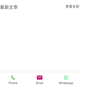
查看全部
最新文章
Phone
Email
Whatsapp
留言