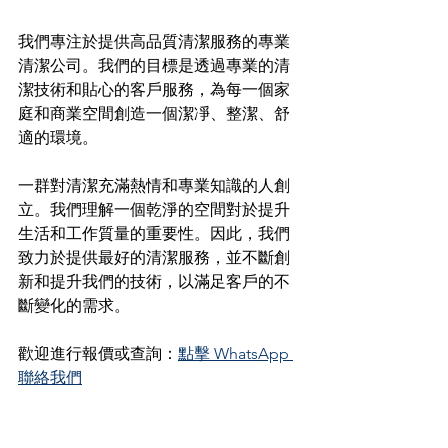
我們專注於提供高品質清潔服務的專業
清潔公司。我們的目標是透過專業的清
潔技術和貼心的客戶服務，為每一個家
庭和商業空間創造一個潔凈、整潔、舒
適的環境。
一群對清潔充滿熱情和專業知識的人創
立。我們理解一個乾淨的空間對於提升
生活和工作質量的重要性。因此，我們
致力於提供最好的清潔服務，並不斷創
新和提升我們的技術，以滿足客戶的不
斷變化的需求。
歡迎進行報價或查詢：
點擊 WhatsApp 
聯絡我們