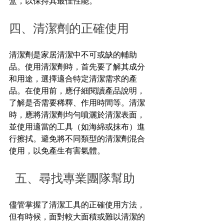
盒，以保持其最佳性能。
四、清潔劑的正確使用
清潔劑是家居清潔中不可或缺的輔助
品。使用清潔劑時，首先要了解其成分
和用途，選擇適合特定清潔需求的產
品。在使用前，應仔細閱讀產品說明，
了解是否需要稀釋、作用時間等。清潔
時，應將清潔劑均勻噴灑於清潔表面，
並使用適當的工具（如海綿或抹布）進
行擦拭。避免將不同類型的清潔劑混合
使用，以免產生有害氣體。
五、尋找專業團隊幫助
儘管掌握了清潔工具的正確使用方法，
但有時候，面對較大面積或難以清潔的