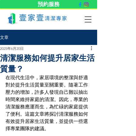
預約服務
文章
2025年6月20日
清潔服務如何提升居家生活
質量？
在現代生活中，家居環境的整潔與舒適
對於提升生活質量至關重要。隨著工作
壓力的增加，許多人發現自己難以抽出
時間來維持家庭的清潔。因此，專業的
清潔服務應運而生，為忙碌的家庭提供
了便利。這篇文章將探討清潔服務如何
有效提升居家生活質量，並提供一些選
擇專業團隊的建議。