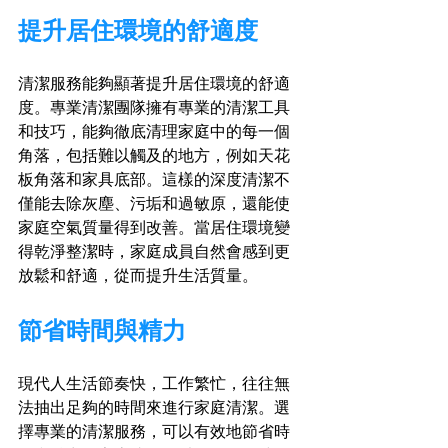
提升居住環境的舒適度
清潔服務能夠顯著提升居住環境的舒適
度。專業清潔團隊擁有專業的清潔工具
和技巧，能夠徹底清理家庭中的每一個
角落，包括難以觸及的地方，例如天花
板角落和家具底部。這樣的深度清潔不
僅能去除灰塵、污垢和過敏原，還能使
家庭空氣質量得到改善。當居住環境變
得乾淨整潔時，家庭成員自然會感到更
放鬆和舒適，從而提升生活質量。
節省時間與精力
現代人生活節奏快，工作繁忙，往往無
法抽出足夠的時間來進行家庭清潔。選
擇專業的清潔服務，可以有效地節省時