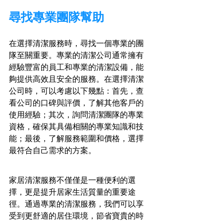
尋找專業團隊幫助
在選擇清潔服務時，尋找一個專業的團
隊至關重要。專業的清潔公司通常擁有
經驗豐富的員工和專業的清潔設備，能
夠提供高效且安全的服務。在選擇清潔
公司時，可以考慮以下幾點：首先，查
看公司的口碑與評價，了解其他客戶的
使用經驗；其次，詢問清潔團隊的專業
資格，確保其具備相關的專業知識和技
能；最後，了解服務範圍和價格，選擇
最符合自己需求的方案。
家居清潔服務不僅僅是一種便利的選
擇，更是提升居家生活質量的重要途
徑。通過專業的清潔服務，我們可以享
受到更舒適的居住環境，節省寶貴的時