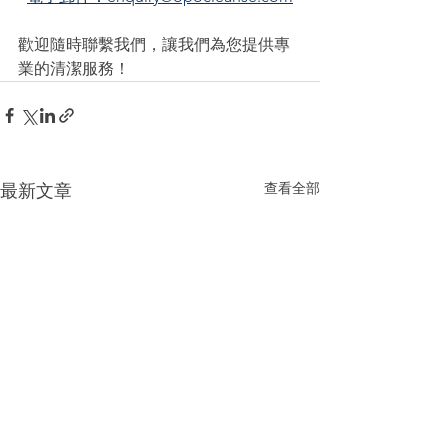
歡迎隨時聯繫我們，讓我們為您提供專
業的清潔服務！
查看全部
最新文章