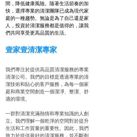
間，降低健康風險。隨著生活節奏的加
快，選擇專業的清潔團隊已成為現代家
庭的一種趨勢。無論是為了自己還是家
人，投資於清潔服務都是值得的，讓我
們共同享受更高品質的生活。
壹家壹清潔專家
我們專注於提供高品質清潔服務的專業
清潔公司。我們的目標是透過專業的清
潔技術和貼心的客戶服務，為每一個家
庭和商業空間創造一個潔凈、整潔、舒
適的環境。
一群對清潔充滿熱情和專業知識的人創
立。我們理解一個乾淨的空間對於提升
生活和工作質量的重要性。因此，我們
致力於提供最好的清潔服務，並不斷創