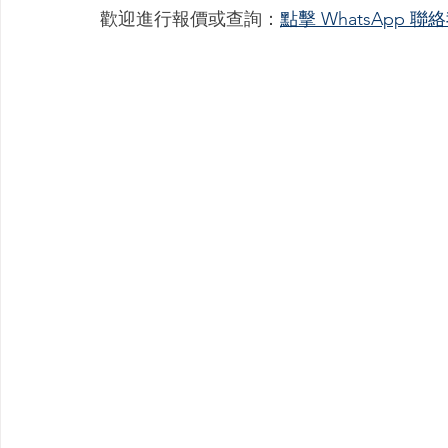
歡迎進行報價或查詢：
點擊 WhatsApp 聯