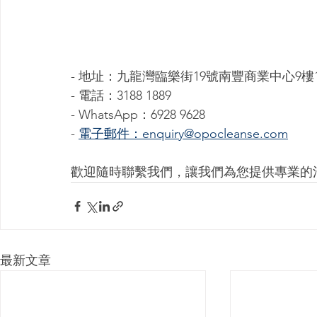
- 地址：九龍灣臨樂街19號南豐商業中心9樓16
- 電話：3188 1889
- WhatsApp：6928 9628
- 
電子郵件：enquiry@opocleanse.com
歡迎隨時聯繫我們，讓我們為您提供專業的
最新文章