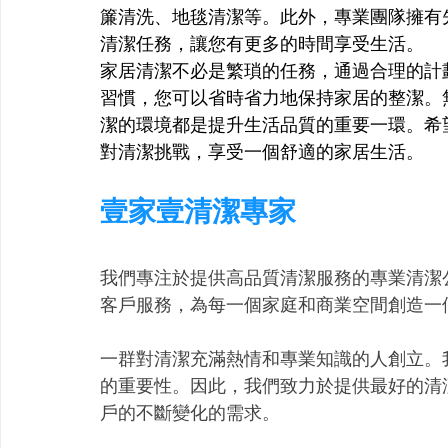
簾清洗、地毯清潔等。此外，專業團隊擁有
清潔任務，讓您有更多的時間享受生活。
家居清潔不必是繁瑣的任務，通過合理的計
習慣，您可以省時省力地保持家居的整潔。
潔的環境都是提升生活品質的重要一環。希
對清潔挑戰，享受一個舒適的家居生活。
壹家壹清潔專家
我們專注於提供高品質清潔服務的專業清潔
客戶服務，為每一個家庭和商業空間創造一
一群對清潔充滿熱情和專業知識的人創立。
的重要性。因此，我們致力於提供最好的清
戶的不斷變化的需求。