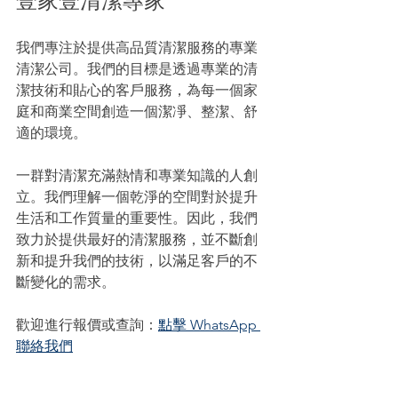
我們專注於提供高品質清潔服務的專業
清潔公司。我們的目標是透過專業的清
潔技術和貼心的客戶服務，為每一個家
庭和商業空間創造一個潔凈、整潔、舒
適的環境。
一群對清潔充滿熱情和專業知識的人創
立。我們理解一個乾淨的空間對於提升
生活和工作質量的重要性。因此，我們
致力於提供最好的清潔服務，並不斷創
新和提升我們的技術，以滿足客戶的不
斷變化的需求。
歡迎進行報價或查詢：
點擊 WhatsApp 
聯絡我們