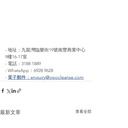
- 地址：九龍灣臨樂街19號南豐商業中心
9樓16-17室
- 電話：3188 1889
- WhatsApp：6928 9628
- 
電子郵件：enquiry@opocleanse.com
查看全部
最新文章