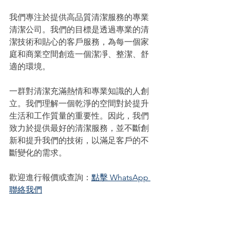
我們專注於提供高品質清潔服務的專業
清潔公司。我們的目標是透過專業的清
潔技術和貼心的客戶服務，為每一個家
庭和商業空間創造一個潔凈、整潔、舒
適的環境。
一群對清潔充滿熱情和專業知識的人創
立。我們理解一個乾淨的空間對於提升
生活和工作質量的重要性。因此，我們
致力於提供最好的清潔服務，並不斷創
新和提升我們的技術，以滿足客戶的不
斷變化的需求。
歡迎進行報價或查詢：
點擊 WhatsApp 
聯絡我們