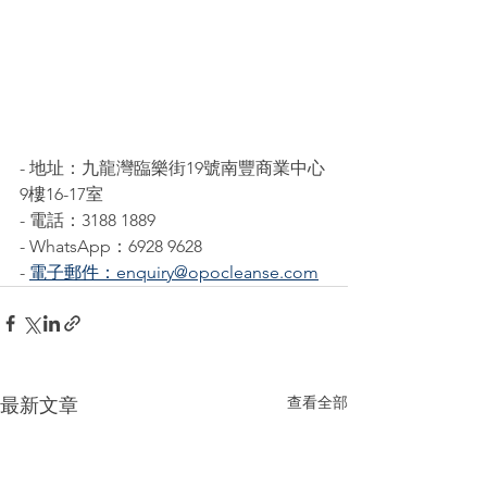
- 地址：九龍灣臨樂街19號南豐商業中心
9樓16-17室
- 電話：3188 1889
- WhatsApp：6928 9628
- 
電子郵件：enquiry@opocleanse.com
查看全部
最新文章