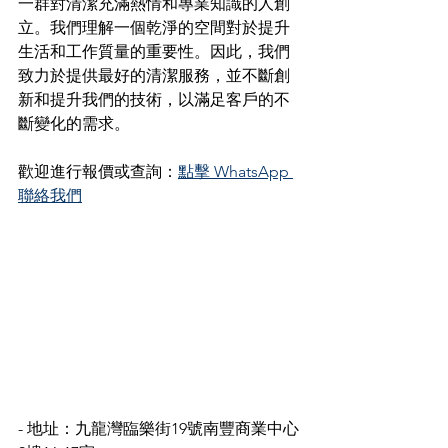
一群對清潔充滿熱情和專業知識的人創
立。我們理解一個乾淨的空間對於提升
生活和工作質量的重要性。因此，我們
致力於提供最好的清潔服務，並不斷創
新和提升我們的技術，以滿足客戶的不
斷變化的需求。
歡迎進行報價或查詢：
點擊 WhatsApp 
聯絡我們
- 地址：九龍灣臨樂街19號南豐商業中心