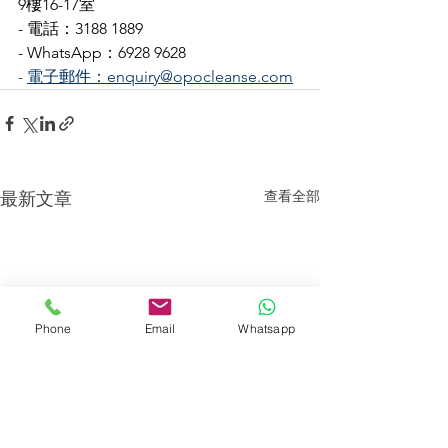
9樓16-17室
- 電話：3188 1889
- WhatsApp：6928 9628
- 
電子郵件：enquiry@opocleanse.com
查看全部
最新文章
Phone
Email
Whatsapp