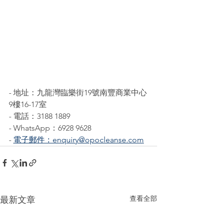
- 地址：九龍灣臨樂街19號南豐商業中心
9樓16-17室
- 電話：3188 1889
- WhatsApp：6928 9628
- 
電子郵件：enquiry@opocleanse.com
查看全部
最新文章