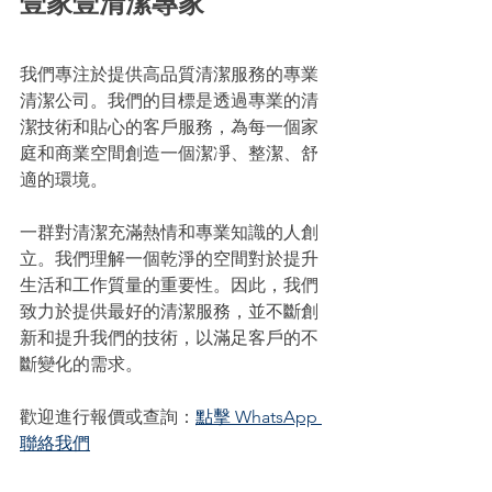
壹家壹清潔專家
我們專注於提供高品質清潔服務的專業
清潔公司。我們的目標是透過專業的清
潔技術和貼心的客戶服務，為每一個家
庭和商業空間創造一個潔凈、整潔、舒
適的環境。
一群對清潔充滿熱情和專業知識的人創
立。我們理解一個乾淨的空間對於提升
生活和工作質量的重要性。因此，我們
致力於提供最好的清潔服務，並不斷創
新和提升我們的技術，以滿足客戶的不
斷變化的需求。
歡迎進行報價或查詢：
點擊 WhatsApp 
聯絡我們